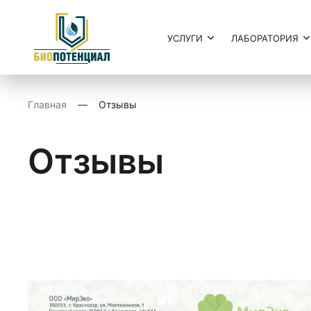
УСЛУГИ
ЛАБОРАТОРИЯ
Главная
Отзывы
Отзывы