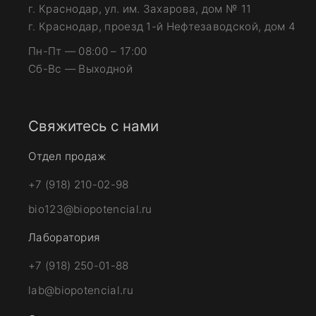
г. Краснодар, ул. им. Захарова, дом № 11
г. Краснодар, проезд 1-й Нефтезаводской, дом 4
Пн-Пт — 08:00 – 17:00
Сб-Вс — Выходной
Свяжитесь с нами
Отдел продаж
+7 (918) 210-02-98
bio123@biopotencial.ru
Лаборатория
+7 (918) 250-01-88
lab@biopotencial.ru