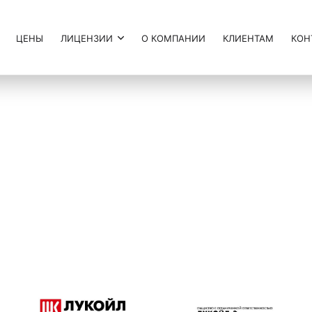
ЦЕНЫ
ЛИЦЕНЗИИ
О КОМПАНИИ
КЛИЕНТАМ
КОН