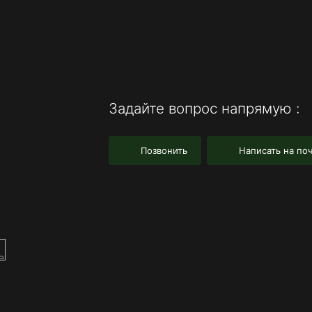
Задайте вопрос напрямую :
Позвонить
Написать на поч