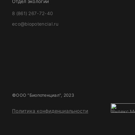
Отдел экологии
8 (861) 267-72-40
eco@biopotencial.ru
©ООО "Биопотенциал", 2023
Политика конфиденциальности