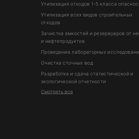
Утилизация отходов 1-5 класса опаснос
Утилизация всех видов строительных
отходов
Зачистка емкостей и резервуаров от н
и нефтепродуктов
Проведение лабораторных исследован
Очистка сточных вод
Разработка и сдача статистической и
экологической отчетности
Смотреть все