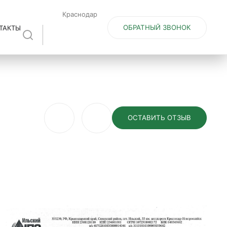
Краснодар
ОБРАТНЫЙ ЗВОНОК
ТАКТЫ
ОСТАВИТЬ ОТЗЫВ