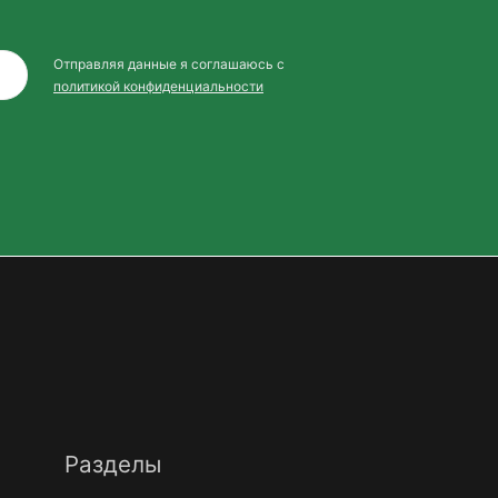
Отправляя данные я соглашаюсь с
политикой конфиденциальности
Разделы