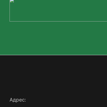
Адрес: