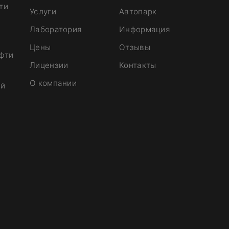
ти
Услуги
Автопарк
Лаборатория
Информация
Цены
Отзывы
ефти
Лицензии
Контакты
О компании
ий