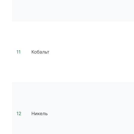
11
Кобальт
12
Никель