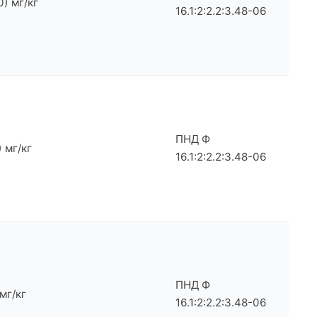
0) мг/кг
16.1:2:2.2:3.48-06
ПНД Ф
) мг/кг
16.1:2:2.2:3.48-06
ПНД Ф
мг/кг
16.1:2:2.2:3.48-06