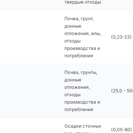
твердые отходы
Почва, грунт,
донные
отложения, илы,
(0,23-23)
отходы
производства и
потребления
Почва, грунты,
донные
отложения,
(25,0 - 50
отходы
производства и
потребления
Осадки сточных
(0,05-80)