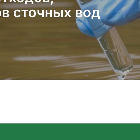
в сточных вод