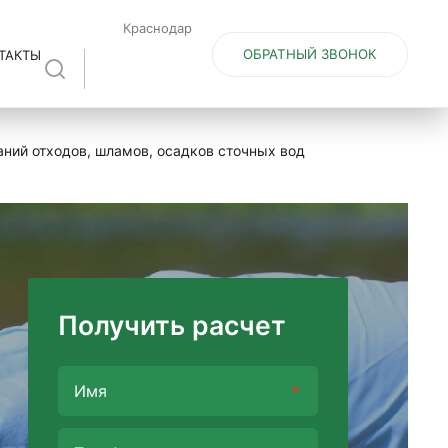
Краснодар
ОБРАТНЫЙ ЗВОНОК
ТАКТЫ
ний отходов, шламов, осадков сточных вод
Получить расчет