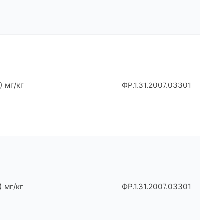
) мг/кг
ФР.1.31.2007.03301
) мг/кг
ФР.1.31.2007.03301