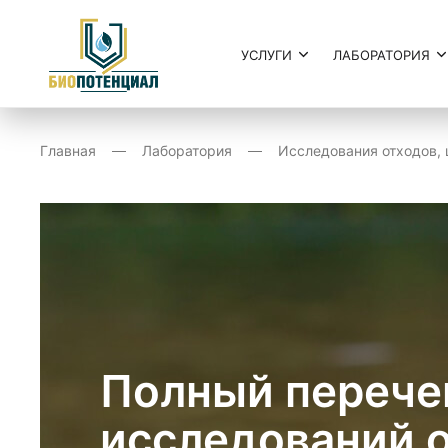
УСЛУГИ
ЛАБОРАТОРИЯ
Главная
Лаборатория
Исследования отходов, 
Полный перече
исследований о