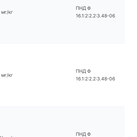
ПНД Ф
) мг/кг
16.1:2:2.2:3.48-06
ПНД Ф
) мг/кг
16.1:2:2.2:3.48-06
ПНД Ф