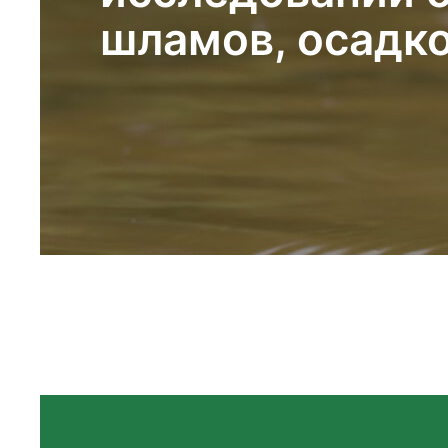
шламов, осадко