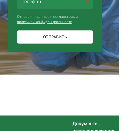
Отправляя данные я соглашаюсь с
политикой конфиденциальности
ОТПРАВИТЬ
Документы,
устанавливающие