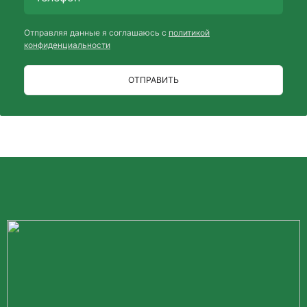
Отправляя данные я соглашаюсь с
политикой
конфиденциальности
ОТПРАВИТЬ