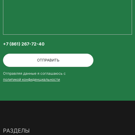
+7 (861) 267-72-40
ОТПРАВИТЬ
Отправляя данные я соглашаюсь с
политикой конфиденциальности
РАЗДЕЛЫ