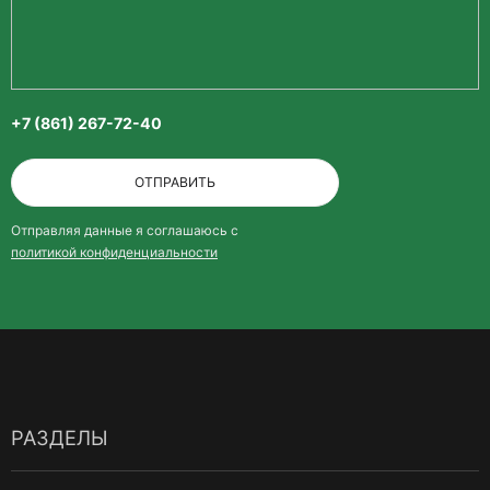
+7 (861) 267-72-40
ОТПРАВИТЬ
Отправляя данные я соглашаюсь с
политикой конфиденциальности
РАЗДЕЛЫ