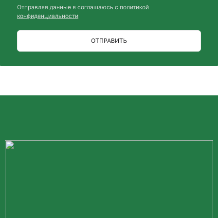
Отправляя данные я соглашаюсь с
политикой
конфиденциальности
ОТПРАВИТЬ