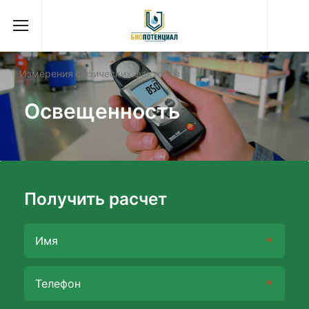
Измерения физических факторов
Освещенность
Получить расчет