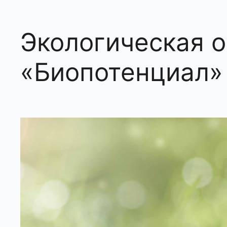
Экологическая 
«Биопотенциал»