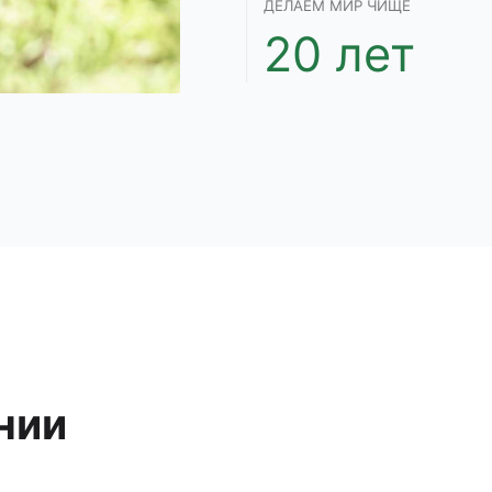
ДЕЛАЕМ МИР ЧИЩЕ
20 лет
нии