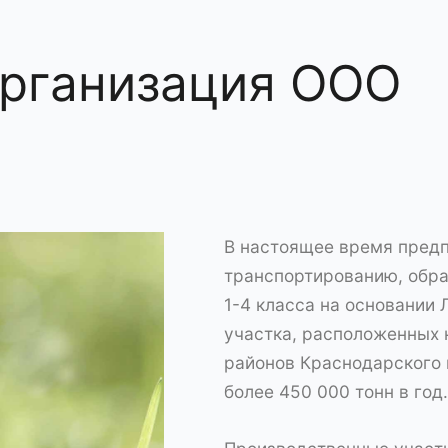
организация ООО
В настоящее время предп
транспортированию, обра
1-4 класса на основании
участка, расположенных 
районов Краснодарского 
более 450 000 тонн в год.