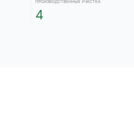
ПРОИЗВОДСТВЕННЫХ УЧАСТКА
4