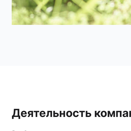
Деятельность компа