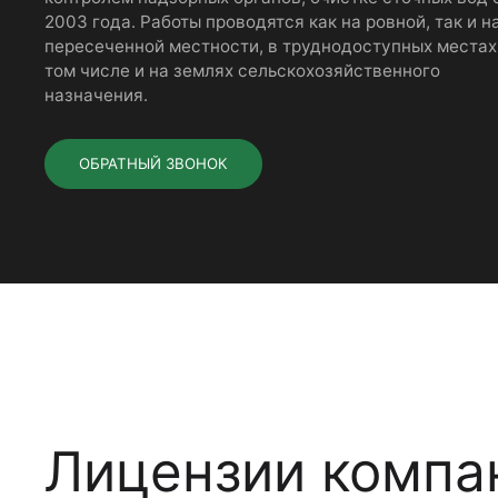
2003 года. Работы проводятся как на ровной, так и н
пересеченной местности, в труднодоступных местах,
том числе и на землях сельскохозяйственного
назначения.
ОБРАТНЫЙ ЗВОНОК
Лицензии компа