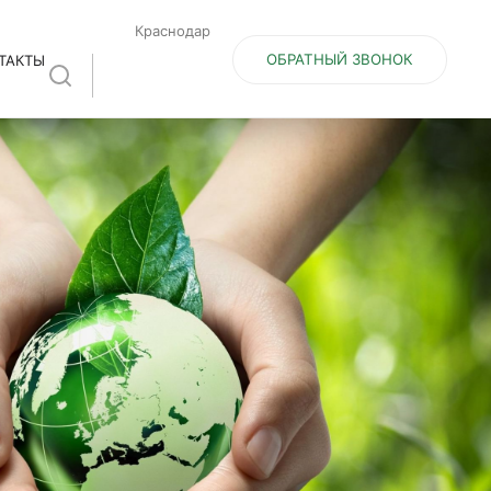
Краснодар
ОБРАТНЫЙ ЗВОНОК
ТАКТЫ